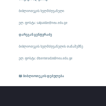
ბიბლიოთეკის ხელმძღვანელი
ელ. ფოსტა:
salpaidze@neu.edu.ge
დარეჯან ცენტერაძე
ბიბლიოთეკის ხელმძღვანელის თანაშემწე
ელ. ფოსტა:
dtsenteradze@neu.edu.ge
📖 ბიბლიოთეკის დებულება