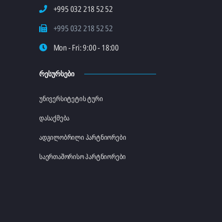
+995 032 218 52 52
+995 032 218 52 52
Mon - Fri: 9:00 - 18:00
ᲠᲔᲡᲣᲠᲡᲔᲑᲘ
უნივერსიტეტის ტური
დასაქმება
ადგილობრილი პარტნიორები
საერთაშორისო პარტნიორები